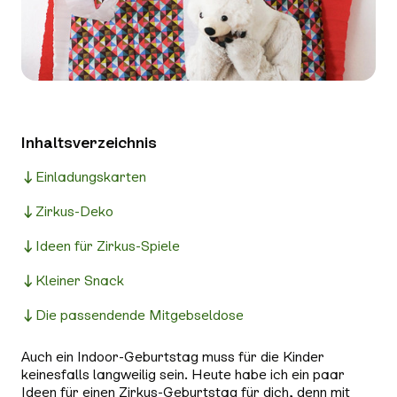
Inhaltsverzeichnis
Einladungskarten
Zirkus-Deko
Ideen für Zirkus-Spiele
Kleiner Snack
Die passendende Mitgebseldose
Auch ein Indoor-Geburtstag muss für die Kinder
keinesfalls langweilig sein. Heute habe ich ein paar
Ideen für einen Zirkus-Geburtstag für dich, denn mit