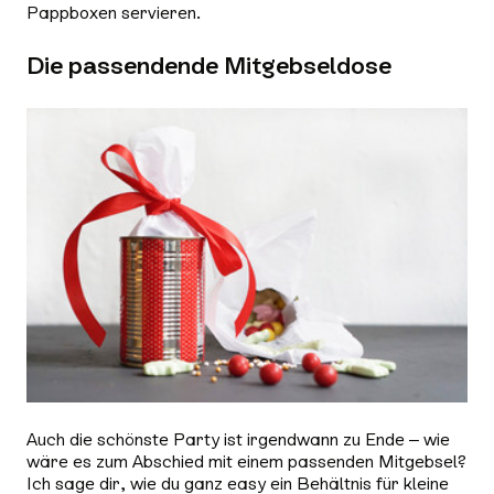
Pappboxen servieren.
Die passendende Mitgebseldose
Auch die schönste Party ist irgendwann zu Ende – wie
wäre es zum Abschied mit einem passenden Mitgebsel?
Ich sage dir, wie du ganz easy ein Behältnis für kleine