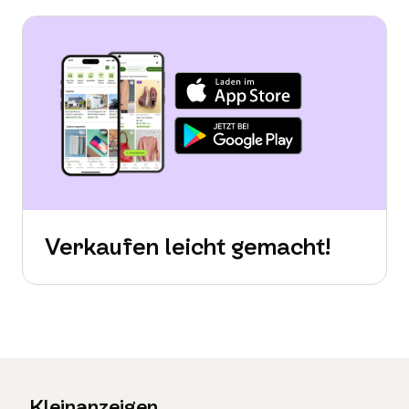
Verkaufen leicht gemacht!
Kleinanzeigen