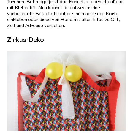
Türchen. Befestige jetzt das Fähnchen oben ebenfalls
mit Klebestift. Nun kannst du entweder eine
vorbereitete Botschaft auf die Innenseite der Karte
einkleben oder diese von Hand mit allen Infos zu Ort,
Zeit und Adresse versehen.
Zirkus-Deko