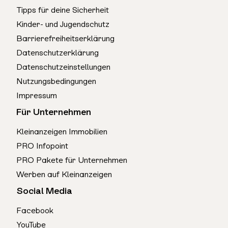
Tipps für deine Sicherheit
Kinder- und Jugendschutz
Barrierefreiheitserklärung
Datenschutzerklärung
Datenschutzeinstellungen
Nutzungsbedingungen
Impressum
Für Unternehmen
Kleinanzeigen Immobilien
PRO Infopoint
PRO Pakete für Unternehmen
Werben auf Kleinanzeigen
Social Media
Facebook
YouTube