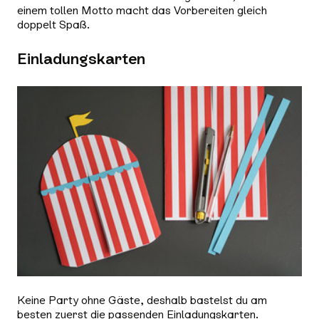
einem tollen Motto macht das Vorbereiten gleich
doppelt Spaß.
Einladungskarten
Keine Party ohne Gäste, deshalb bastelst du am
besten zuerst die passenden Einladungskarten.