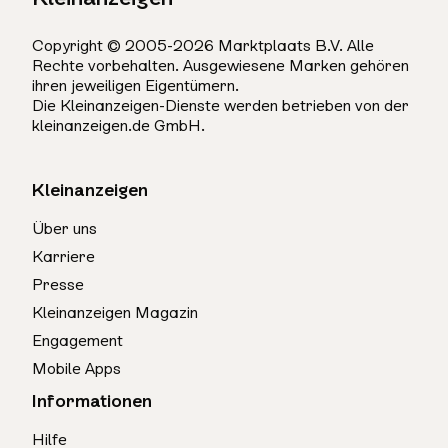
Copyright © 2005-2026 Marktplaats B.V. Alle
Rechte vorbehalten. Ausgewiesene Marken gehören
ihren jeweiligen Eigentümern.
Die Kleinanzeigen-Dienste werden betrieben von der
kleinanzeigen.de GmbH.
Kleinanzeigen
Über uns
Karriere
Presse
Kleinanzeigen Magazin
Engagement
Mobile Apps
Informationen
Hilfe