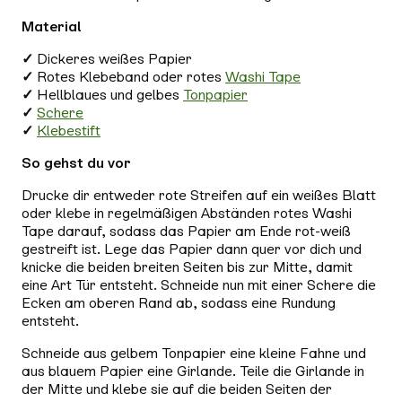
Material
✓
Dickeres weißes Papier
✓
Rotes Klebeband oder rotes
Washi Tape
✓
Hellblaues und gelbes
Tonpapier
✓
Schere
✓
Klebestift
So gehst du vor
Drucke dir entweder rote Streifen auf ein weißes Blatt
oder klebe in regelmäßigen Abständen rotes Washi
Tape darauf, sodass das Papier am Ende rot-weiß
gestreift ist. Lege das Papier dann quer vor dich und
knicke die beiden breiten Seiten bis zur Mitte, damit
eine Art Tür entsteht. Schneide nun mit einer Schere die
Ecken am oberen Rand ab, sodass eine Rundung
entsteht.
Schneide aus gelbem Tonpapier eine kleine Fahne und
aus blauem Papier eine Girlande. Teile die Girlande in
der Mitte und klebe sie auf die beiden Seiten der