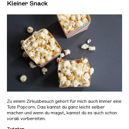
Kleiner Snack
Zu einem Zirkusbesuch gehört für mich auch immer eine
Tüte Popcorn. Das kannst du ganz leicht selber
machen und wenn du magst, kannst du es auch schon
vorab vorbereiten.
Zutaten