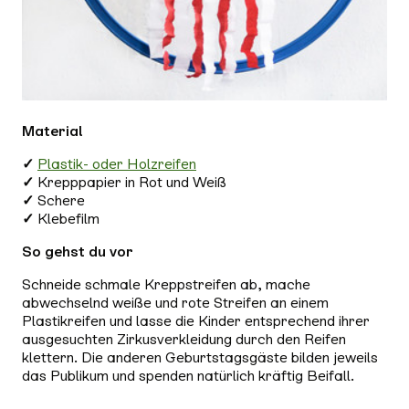
Material
✓
Plastik- oder Holzreifen
✓
Krepppapier in Rot und Weiß
✓
Schere
✓
Klebefilm
So gehst du vor
Schneide schmale Kreppstreifen ab, mache
abwechselnd weiße und rote Streifen an einem
Plastikreifen und lasse die Kinder entsprechend ihrer
ausgesuchten Zirkusverkleidung durch den Reifen
klettern. Die anderen Geburtstagsgäste bilden jeweils
das Publikum und spenden natürlich kräftig Beifall.