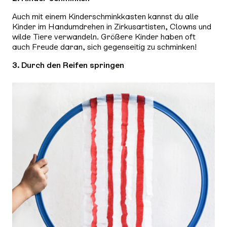
Auch mit einem Kinderschminkkasten kannst du alle
Kinder im Handumdrehen in Zirkusartisten, Clowns und
wilde Tiere verwandeln. Größere Kinder haben oft
auch Freude daran, sich gegenseitig zu schminken!
3. Durch den Reifen springen