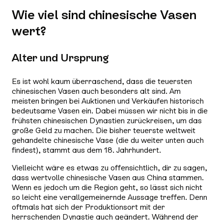
Wie viel sind chinesische Vasen
wert?
Alter und Ursprung
Es ist wohl kaum überraschend, dass die teuersten
chinesischen Vasen auch besonders alt sind. Am
meisten bringen bei Auktionen und Verkäufen historisch
bedeutsame Vasen ein. Dabei müssen wir nicht bis in die
frühsten chinesischen Dynastien zurückreisen, um das
große Geld zu machen. Die bisher teuerste weltweit
gehandelte chinesische Vase (die du weiter unten auch
findest), stammt aus dem 18. Jahrhundert.
Vielleicht wäre es etwas zu offensichtlich, dir zu sagen,
dass wertvolle chinesische Vasen aus China stammen.
Wenn es jedoch um die Region geht, so lässt sich nicht
so leicht eine verallgemeinernde Aussage treffen. Denn
oftmals hat sich der Produktionsort mit der
herrschenden Dynastie auch geändert. Während der