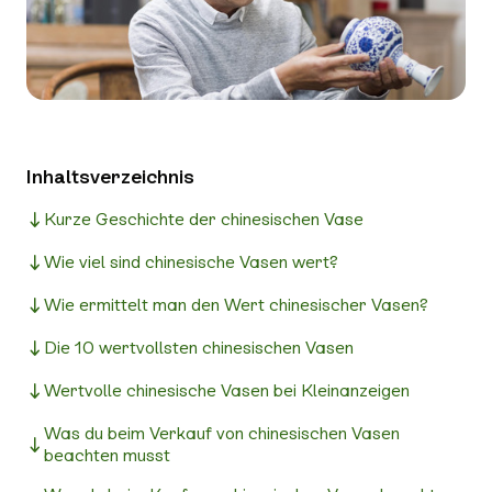
Inhaltsverzeichnis
Kurze Geschichte der chinesischen Vase
Wie viel sind chinesische Vasen wert?
Wie ermittelt man den Wert chinesischer Vasen?
Die 10 wertvollsten chinesischen Vasen
Wertvolle chinesische Vasen bei Kleinanzeigen
Was du beim Verkauf von chinesischen Vasen
beachten musst