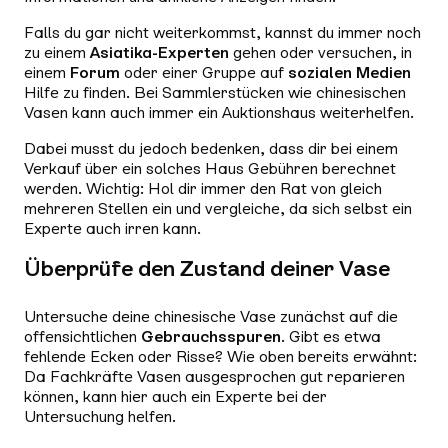
Falls du gar nicht weiterkommst, kannst du immer noch
zu einem
Asiatika-Experten
gehen oder versuchen, in
einem
Forum
oder einer Gruppe auf
sozialen Medien
Hilfe zu finden. Bei Sammlerstücken wie chinesischen
Vasen kann auch immer ein Auktionshaus weiterhelfen.
Dabei musst du jedoch bedenken, dass dir bei einem
Verkauf über ein solches Haus Gebühren berechnet
werden. Wichtig: Hol dir immer den Rat von gleich
mehreren Stellen ein und vergleiche, da sich selbst ein
Experte auch irren kann.
Überprüfe den Zustand deiner Vase
Untersuche deine chinesische Vase zunächst auf die
offensichtlichen
Gebrauchsspuren
. Gibt es etwa
fehlende Ecken oder Risse? Wie oben bereits erwähnt:
Da Fachkräfte Vasen ausgesprochen gut reparieren
können, kann hier auch ein Experte bei der
Untersuchung helfen.