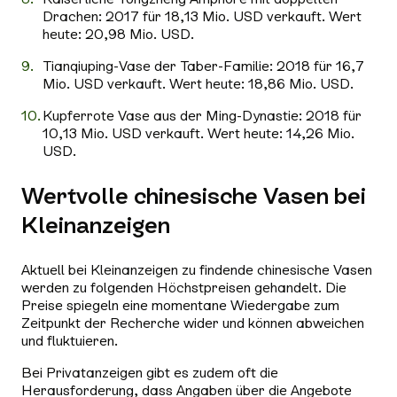
Drachen: 2017 für 18,13 Mio. USD verkauft. Wert
heute: 20,98 Mio. USD.
Tianqiuping-Vase der Taber-Familie: 2018 für 16,7
Mio. USD verkauft. Wert heute: 18,86 Mio. USD.
Kupferrote Vase aus der Ming-Dynastie: 2018 für
10,13 Mio. USD verkauft. Wert heute: 14,26 Mio.
USD.
Wertvolle chinesische Vasen bei
Kleinanzeigen
Aktuell bei Kleinanzeigen zu findende chinesische Vasen
werden zu folgenden Höchstpreisen gehandelt. Die
Preise spiegeln eine momentane Wiedergabe zum
Zeitpunkt der Recherche wider und können abweichen
und fluktuieren.
Bei Privatanzeigen gibt es zudem oft die
Herausforderung, dass Angaben über die Angebote