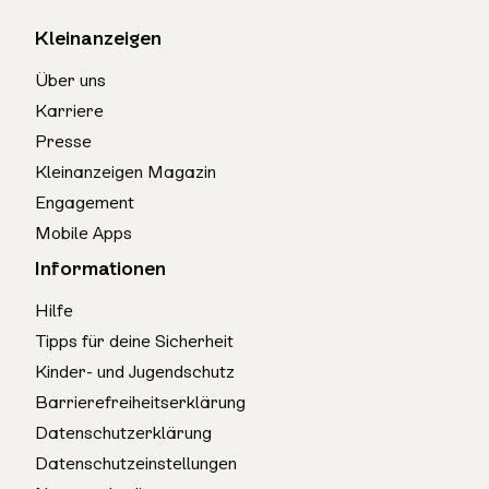
Kleinanzeigen
Über uns
Karriere
Presse
Kleinanzeigen Magazin
Engagement
Mobile Apps
Informationen
Hilfe
Tipps für deine Sicherheit
Kinder- und Jugendschutz
Barrierefreiheitserklärung
Datenschutzerklärung
Datenschutzeinstellungen