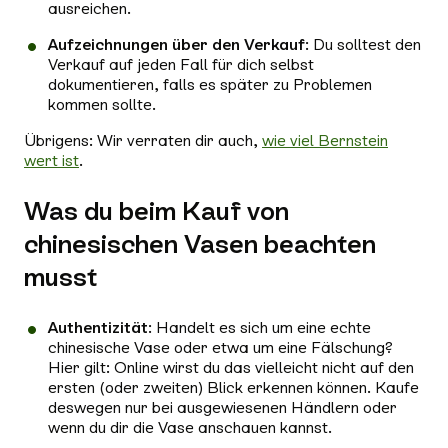
ausreichen.
Aufzeichnungen über den Verkauf
: Du solltest den
Verkauf auf jeden Fall für dich selbst
dokumentieren, falls es später zu Problemen
kommen sollte.
Übrigens: Wir verraten dir auch,
wie viel Bernstein
wert ist
.
Was du beim Kauf von
chinesischen Vasen beachten
musst
Authentizität
: Handelt es sich um eine echte
chinesische Vase oder etwa um eine Fälschung?
Hier gilt: Online wirst du das vielleicht nicht auf den
ersten (oder zweiten) Blick erkennen können. Kaufe
deswegen nur bei ausgewiesenen Händlern oder
wenn du dir die Vase anschauen kannst.