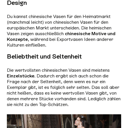
Design
Du kannst chinesische Vasen für den Heimatmarkt
(manchmal leicht) von chinesischen Vasen für den
europäischen Markt unterscheiden. Die heimischen
Vasen zeigen ausschließlich
chinesische Motive und
Konzepte
, während bei Exportvasen Ideen anderer
Kulturen einfließen.
Beliebtheit und Seltenheit
Die wertvollsten chinesischen Vasen sind meistens
Einzelstücke
. Dadurch ergibt sich auch schon die
Frage nach der Seltenheit, denn wenn es nur ein
Exemplar gibt, ist es folglich sehr selten. Das soll aber
nicht heißen, dass es keine wertvollen Vasen gibt, von
denen mehrere Stücke vorhanden sind. Lediglich zählen
sie nicht zu den Top-Schätzen.