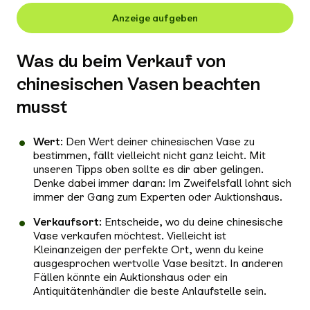
Anzeige aufgeben
Was du beim Verkauf von
chinesischen Vasen beachten
musst
Wert
: Den Wert deiner chinesischen Vase zu
bestimmen, fällt vielleicht nicht ganz leicht. Mit
unseren Tipps oben sollte es dir aber gelingen.
Denke dabei immer daran: Im Zweifelsfall lohnt sich
immer der Gang zum Experten oder Auktionshaus.
Verkaufsort
: Entscheide, wo du deine chinesische
Vase verkaufen möchtest. Vielleicht ist
Kleinanzeigen der perfekte Ort, wenn du keine
ausgesprochen wertvolle Vase besitzt. In anderen
Fällen könnte ein Auktionshaus oder ein
Antiquitätenhändler die beste Anlaufstelle sein.