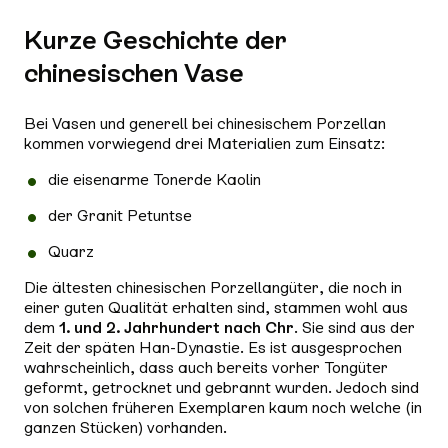
Kurze Geschichte der
chinesischen Vase
Bei Vasen und generell bei chinesischem Porzellan
kommen vorwiegend drei Materialien zum Einsatz:
die eisenarme Tonerde Kaolin
der Granit Petuntse
Quarz
Die ältesten chinesischen Porzellangüter, die noch in
einer guten Qualität erhalten sind, stammen wohl aus
dem
1. und 2. Jahrhundert nach Chr
. Sie sind aus der
Zeit der späten Han-Dynastie. Es ist ausgesprochen
wahrscheinlich, dass auch bereits vorher Tongüter
geformt, getrocknet und gebrannt wurden. Jedoch sind
von solchen früheren Exemplaren kaum noch welche (in
ganzen Stücken) vorhanden.