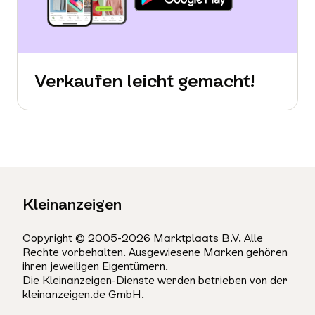
Verkaufen leicht gemacht!
Kleinanzeigen
Copyright © 2005-2026 Marktplaats B.V. Alle
Rechte vorbehalten. Ausgewiesene Marken gehören
ihren jeweiligen Eigentümern.
Die Kleinanzeigen-Dienste werden betrieben von der
kleinanzeigen.de GmbH.