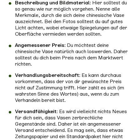
Beschreibung und Bildmaterial
: Hier solltest du
so genau wie nur möglich vorgehen. Nenne alle
Merkmale, durch die sich deine chinesische Vase
auszeichnet. Bei den Fotos solltest du auf gutes
Licht achten, wobei etwaige Spiegelungen auf der
Oberfläche vermieden werden sollten.
Angemessener Preis
: Du möchtest deine
chinesische Vase natürlich auch loswerden. Daher
solltest du dich beim Preis nach dem Marktwert
richten.
Verhandlungsbereitschaft
: Es kann durchaus
vorkommen, dass der von dir gewünschte Preis
nicht auf Zustimmung trifft. Hier zahlt es sich (im
wahrsten Sinne des Wortes) aus, wenn du zum
Verhandeln bereit bist.
Versandfähigkeit
: Es wird vielleicht nichts Neues
für dich sein, dass Vasen zerbrechliche
Gegenstände sind. Daher ist ein angemessener
Versand entscheidend. Es mag sein, dass etwas
Zeitungspapier und ein Standardpaket hier nicht