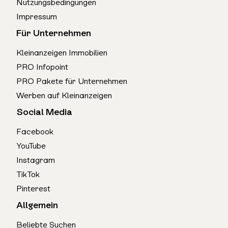
Nutzungsbedingungen
Impressum
Für Unternehmen
Kleinanzeigen Immobilien
PRO Infopoint
PRO Pakete für Unternehmen
Werben auf Kleinanzeigen
Social Media
Facebook
YouTube
Instagram
TikTok
Pinterest
Allgemein
Beliebte Suchen