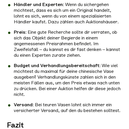
Händler und Experten
: Wenn du sichergehen
möchtest, dass es sich um ein Original handelt,
lohnt es sich, wenn du von einem spezialisierten
Händler kaufst. Dazu zählen auch Auktionshäuser.
Preis
: Eine gute Recherche sollte dir verraten, ob
sich das Objekt deiner Begierde in einem
angemessenen Preisrahmen befindet. Im
Zweifelsfall – du kannst es dir fast denken – kannst
du einen Experten zurate ziehen.
Budget und Verhandlungsbereitschaft
: Wie viel
möchtest du maximal für deine chinesische Vase
ausgeben? Verhandlungskünste zahlen sich in den
meisten Fällen aus, um den Preis etwas nach unten
zu drücken. Bei einer Auktion helfen dir diese jedoch
nicht.
Versand
: Bei teuren Vasen lohnt sich immer ein
versicherter Versand, auf den du bestehen solltest.
Fazit