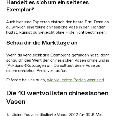
Handelt es sich um ein seltenes
Exemplar?
Auch hier sind Experten einfach der beste Rat. Denn ob
du wirklich eine teure chinesische Vase in den Händen
hältst, kannst du vielleicht ohne Hilfe nicht bestimmen.
Schau dir die Marktlage an
Wenn du vergleichbare Exemplare gefunden hast, dann
schau dir den Wert der chinesischen Vasen online und in
(Auktions-)Katalogen an. Du solltest deine Vase zu
einem ähnlichen Preis verkaufen.
Erfahre bei uns auch,
wie viel echte Perlen wert sind
.
Die 10 wertvollsten chinesischen
Vasen
Jiqing Youyu retikulierte Vase: 2012 für 32,8 Mio.