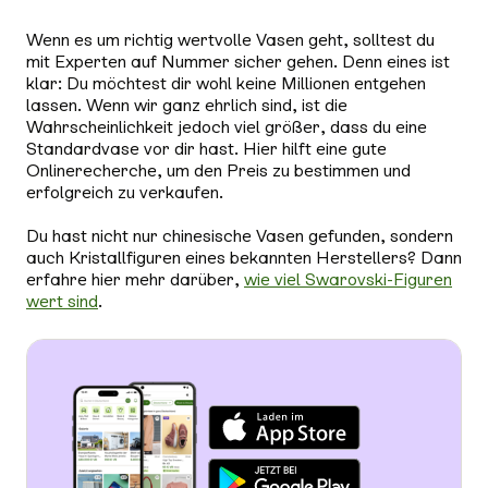
Wenn es um richtig wertvolle Vasen geht, solltest du
mit Experten auf Nummer sicher gehen. Denn eines ist
klar: Du möchtest dir wohl keine Millionen entgehen
lassen. Wenn wir ganz ehrlich sind, ist die
Wahrscheinlichkeit jedoch viel größer, dass du eine
Standardvase vor dir hast. Hier hilft eine gute
Onlinerecherche, um den Preis zu bestimmen und
erfolgreich zu verkaufen.
Du hast nicht nur chinesische Vasen gefunden, sondern
auch Kristallfiguren eines bekannten Herstellers? Dann
erfahre hier mehr darüber,
wie viel Swarovski-Figuren
wert sind
.