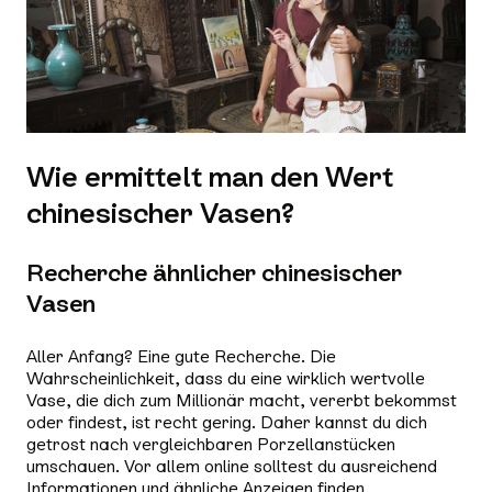
Wie ermittelt man den Wert
chinesischer Vasen?
Recherche ähnlicher chinesischer
Vasen
Aller Anfang? Eine gute Recherche. Die
Wahrscheinlichkeit, dass du eine wirklich wertvolle
Vase, die dich zum Millionär macht, vererbt bekommst
oder findest, ist recht gering. Daher kannst du dich
getrost nach vergleichbaren Porzellanstücken
umschauen. Vor allem online solltest du ausreichend
Informationen und ähnliche Anzeigen finden.