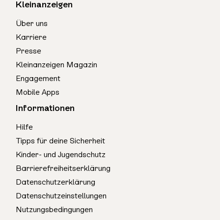
Kleinanzeigen
Über uns
Karriere
Presse
Kleinanzeigen Magazin
Engagement
Mobile Apps
Informationen
Hilfe
Tipps für deine Sicherheit
Kinder- und Jugendschutz
Barrierefreiheitserklärung
Datenschutzerklärung
Datenschutzeinstellungen
Nutzungsbedingungen