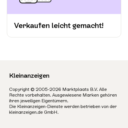
Verkaufen leicht gemacht!
Kleinanzeigen
Copyright © 2005-2026 Marktplaats B.V. Alle
Rechte vorbehalten. Ausgewiesene Marken gehören
ihren jeweiligen Eigentümern.
Die Kleinanzeigen-Dienste werden betrieben von der
kleinanzeigen.de GmbH.