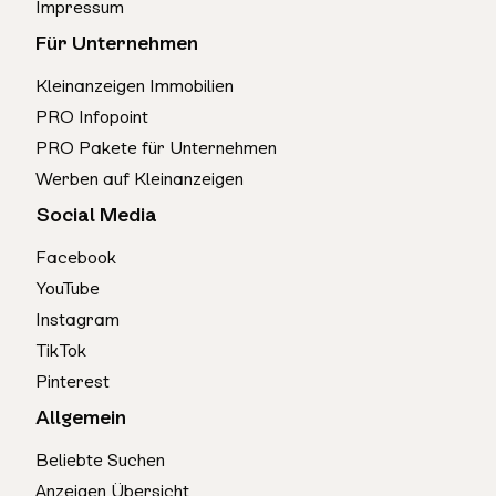
Impressum
Für Unternehmen
Kleinanzeigen Immobilien
PRO Infopoint
PRO Pakete für Unternehmen
Werben auf Kleinanzeigen
Social Media
Facebook
YouTube
Instagram
TikTok
Pinterest
Allgemein
Beliebte Suchen
Anzeigen Übersicht