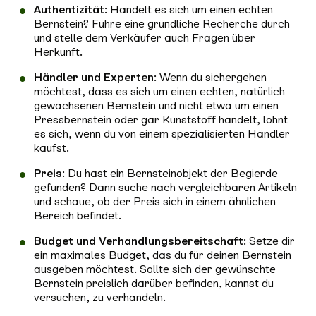
Authentizität
: Handelt es sich um einen echten
Bernstein? Führe eine gründliche Recherche durch
und stelle dem Verkäufer auch Fragen über
Herkunft.
Händler und Experten
: Wenn du sichergehen
möchtest, dass es sich um einen echten, natürlich
gewachsenen Bernstein und nicht etwa um einen
Pressbernstein oder gar Kunststoff handelt, lohnt
es sich, wenn du von einem spezialisierten Händler
kaufst.
Preis
: Du hast ein Bernsteinobjekt der Begierde
gefunden? Dann suche nach vergleichbaren Artikeln
und schaue, ob der Preis sich in einem ähnlichen
Bereich befindet.
Budget und Verhandlungsbereitschaft
: Setze dir
ein maximales Budget, das du für deinen Bernstein
ausgeben möchtest. Sollte sich der gewünschte
Bernstein preislich darüber befinden, kannst du
versuchen, zu verhandeln.