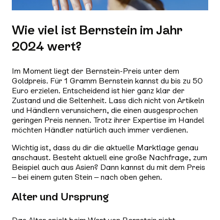
Wie viel ist Bernstein im Jahr
2024 wert?
Im Moment liegt der Bernstein-Preis unter dem
Goldpreis. Für 1 Gramm Bernstein kannst du bis zu 50
Euro erzielen. Entscheidend ist hier ganz klar der
Zustand und die Seltenheit. Lass dich nicht von Artikeln
und Händlern verunsichern, die einen ausgesprochen
geringen Preis nennen. Trotz ihrer Expertise im Handel
möchten Händler natürlich auch immer verdienen.
Wichtig ist, dass du dir die aktuelle Marktlage genau
anschaust. Besteht aktuell eine große Nachfrage, zum
Beispiel auch aus Asien? Dann kannst du mit dem Preis
– bei einem guten Stein – nach oben gehen.
Alter und Ursprung