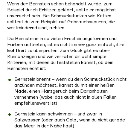
Wenn der Bernstein schon behandelt wurde, zum
Beispiel durch Erhitzen geklärt, sollte er möglichst
unversehrt sein. Bei Schmuckstücken wie Ketten
solltest du zum Beispiel auf Gebrauchsspuren, die
wertmindernd sind, achten.
Da Bernsteine in so vielen Erscheinungsformen und
Farben auftreten, ist es nicht immer ganz einfach, ihre
Echtheit
zu überprüfen. Zum Glück gibt es aber
Kleinanzeigen und wir verraten dir acht simple
Kriterien, mit denen du feststellen kannst, ob dein
Bernstein echt ist:
Bernstein brennt – wenn du dein Schmuckstück nicht
anzünden möchtest, kannst du mit einer heißen
Nadel einen Harzgeruch beim Daranhalten
vernehmen (wobei das auch nicht in allen Fällen
empfehlenswert ist)
Bernstein kann schwimmen – und zwar in
Salzwasser (oder auch Cola, wenn du nicht gerade
das Meer in der Nähe hast)