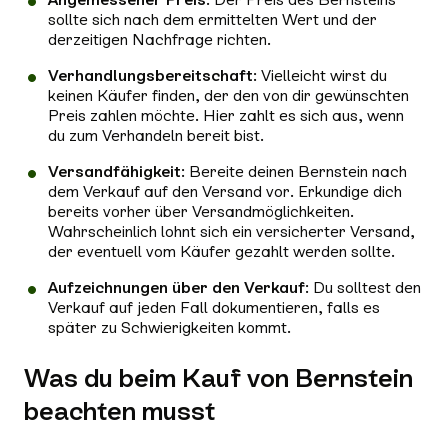
sollte sich nach dem ermittelten Wert und der
derzeitigen Nachfrage richten.
Verhandlungsbereitschaft
: Vielleicht wirst du
keinen Käufer finden, der den von dir gewünschten
Preis zahlen möchte. Hier zahlt es sich aus, wenn
du zum Verhandeln bereit bist.
Versandfähigkeit
: Bereite deinen Bernstein nach
dem Verkauf auf den Versand vor. Erkundige dich
bereits vorher über Versandmöglichkeiten.
Wahrscheinlich lohnt sich ein versicherter Versand,
der eventuell vom Käufer gezahlt werden sollte.
Aufzeichnungen über den Verkauf
: Du solltest den
Verkauf auf jeden Fall dokumentieren, falls es
später zu Schwierigkeiten kommt.
Was du beim Kauf von Bernstein
beachten musst