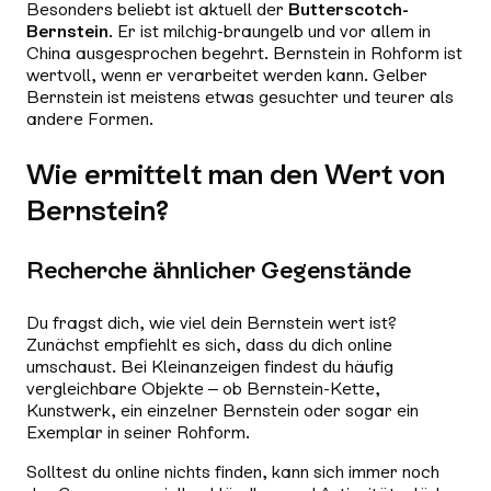
Besonders beliebt ist aktuell der
Butterscotch-
Bernstein
. Er ist milchig-braungelb und vor allem in
China ausgesprochen begehrt. Bernstein in Rohform ist
wertvoll, wenn er verarbeitet werden kann. Gelber
Bernstein ist meistens etwas gesuchter und teurer als
andere Formen.
Wie ermittelt man den Wert von
Bernstein?
Recherche ähnlicher Gegenstände
Du fragst dich, wie viel dein Bernstein wert ist?
Zunächst empfiehlt es sich, dass du dich online
umschaust. Bei Kleinanzeigen findest du häufig
vergleichbare Objekte – ob Bernstein-Kette,
Kunstwerk, ein einzelner Bernstein oder sogar ein
Exemplar in seiner Rohform.
Solltest du online nichts finden, kann sich immer noch