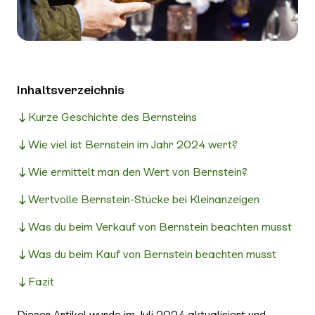
Inhaltsverzeichnis
Kurze Geschichte des Bernsteins
Wie viel ist Bernstein im Jahr 2024 wert?
Wie ermittelt man den Wert von Bernstein?
Wertvolle Bernstein-Stücke bei Kleinanzeigen
Was du beim Verkauf von Bernstein beachten musst
Was du beim Kauf von Bernstein beachten musst
Fazit
Dieser Artikel wurde im Juli 2024 aktualisiert und