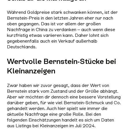
Während Goldpreise stark schwanken können, ist der
Bernstein-Preis in den letzten Jahren eher nur nach
oben gegangen. Das ist vor allem der großen
Nachfrage in China zu verdanken – auch wenn diese
kurzfristig etwas variieren kann. Daher lohnt sich
gegebenenfalls auch ein Verkauf außerhalb
Deutschlands.
Wertvolle Bernstein-Stücke bei
Kleinanzeigen
Zwar haben wir zuvor gesagt, dass der Wert von
Bernstein stark vom Zustand und der Größe abhängt.
Aber wir möchten dir dennoch eine bessere Vorstellung
darüber geben, für wie viel Bernstein-Schmuck und Co.
gehandelt werden. Auch hier spielt wie immer die
aktuelle Nachfrage eine große Rolle. Bei den
folgenden Einschätzungen handelt es sich um Daten
aus Listings bei Kleinanzeigen im Juli 2024.