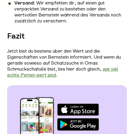
Versand
: Wir empfehlen dir, auf einen gut
verpackten Versand zu bestehen oder den
wertvollen Bernstein während des Versands noch
zusätzlich zu versichern.
Fazit
Jetzt bist du bestens über den Wert und die
Eigenschaften von Bernstein informiert. Und wenn du
gerade sowieso auf Schatzsuche in Omas
Schmuckschatulle bist, lies hier doch gleich,
wie viel
echte Perlen wert sind
.