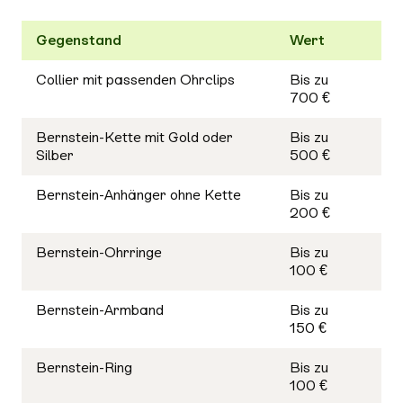
Gegenstand
Wert
Collier mit passenden Ohrclips
Bis zu
700 €
Bernstein-Kette mit Gold oder
Bis zu
Silber
500 €
Bernstein-Anhänger ohne Kette
Bis zu
200 €
Bernstein-Ohrringe
Bis zu
100 €
Bernstein-Armband
Bis zu
150 €
Bernstein-Ring
Bis zu
100 €