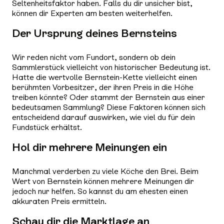
Seltenheitsfaktor haben. Falls du dir unsicher bist,
können dir Experten am besten weiterhelfen.
Der Ursprung deines Bernsteins
Wir reden nicht vom Fundort, sondern ob dein
Sammlerstück vielleicht von historischer Bedeutung ist.
Hatte die wertvolle Bernstein-Kette vielleicht einen
berühmten Vorbesitzer, der ihren Preis in die Höhe
treiben könnte? Oder stammt der Bernstein aus einer
bedeutsamen Sammlung? Diese Faktoren können sich
entscheidend darauf auswirken, wie viel du für dein
Fundstück erhältst.
Hol dir mehrere Meinungen ein
Manchmal verderben zu viele Köche den Brei. Beim
Wert von Bernstein können mehrere Meinungen dir
jedoch nur helfen. So kannst du am ehesten einen
akkuraten Preis ermitteln.
Schau dir die Marktlage an