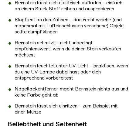
Bernstein lässt sich elektrisch aufladen – einfach
an einem Stück Stoff reiben und ausprobieren
Klopftest an den Zähnen – das recht weiche (und
manchmal mit Lufteinschlüssen versehene) Objekt
sollte dumpf klingen
Bernstein schmilzt – nicht unbedingt
empfehlenswert, wenn du deinen Stein verkaufen
möchtest
Bernstein leuchtet unter UV-Licht – praktisch, wenn
du eine UV-Lampe dabei hast oder dich
entsprechend vorbereitest
Nagellackentferner macht Bernstein nichts aus und
keine Farbe geht ab
Bernstein lässt sich einritzen – zum Beispiel mit
einer Münze
Beliebtheit und Seltenheit