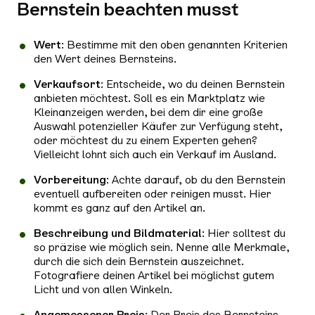
Bernstein beachten musst
Wert
: Bestimme mit den oben genannten Kriterien
den Wert deines Bernsteins.
Verkaufsort
: Entscheide, wo du deinen Bernstein
anbieten möchtest. Soll es ein Marktplatz wie
Kleinanzeigen werden, bei dem dir eine große
Auswahl potenzieller Käufer zur Verfügung steht,
oder möchtest du zu einem Experten gehen?
Vielleicht lohnt sich auch ein Verkauf im Ausland.
Vorbereitung
: Achte darauf, ob du den Bernstein
eventuell aufbereiten oder reinigen musst. Hier
kommt es ganz auf den Artikel an.
Beschreibung und Bildmaterial
: Hier solltest du
so präzise wie möglich sein. Nenne alle Merkmale,
durch die sich dein Bernstein auszeichnet.
Fotografiere deinen Artikel bei möglichst gutem
Licht und von allen Winkeln.
Angemessener Preis
: Der Preis des Bernsteins