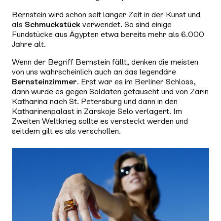
Bernstein wird schon seit langer Zeit in der Kunst und
als
Schmuckstück
verwendet. So sind einige
Fundstücke aus Ägypten etwa bereits mehr als 6.000
Jahre alt.
Wenn der Begriff Bernstein fällt, denken die meisten
von uns wahrscheinlich auch an das legendäre
Bernsteinzimmer
. Erst war es im Berliner Schloss,
dann wurde es gegen Soldaten getauscht und von Zarin
Katharina nach St. Petersburg und dann in den
Katharinenpalast in Zarskoje Selo verlagert. Im
Zweiten Weltkrieg sollte es versteckt werden und
seitdem gilt es als verschollen.